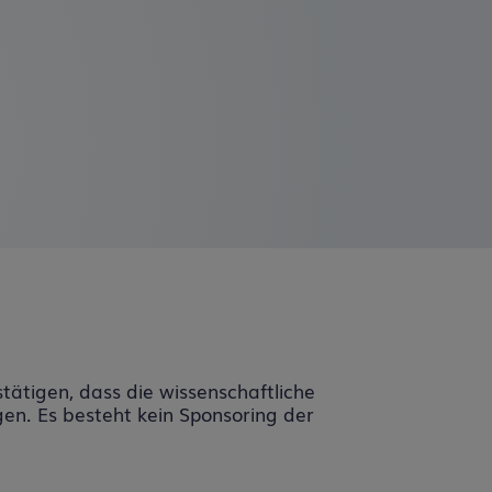
tätigen, dass die wissenschaftliche
gen. Es besteht kein Sponsoring der