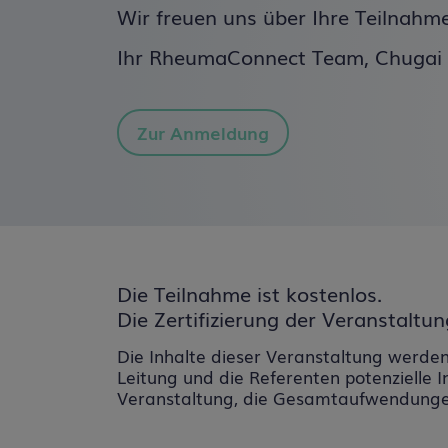
Wir freuen uns über Ihre Teilnahm
Ihr RheumaConnect Team, Chuga
Zur Anmeldung
Die Teilnahme ist kostenlos.
Die Zertifizierung der Veranstaltu
Die Inhalte dieser Veranstaltung werden 
Leitung und die Referenten potenzielle 
Veranstaltung, die Gesamtaufwendungen 